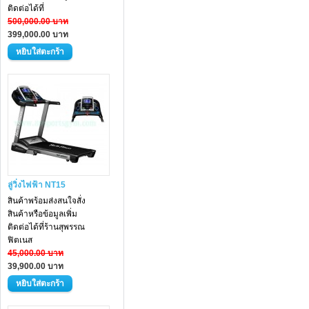
ติดต่อได้ที่
500,000.00 บาท
399,000.00 บาท
ลู่วิ่งไฟฟ้า NT15
สินค้าพร้อมส่งสนใจสั่ง
สินค้าหรือข้อมูลเพิ่ม
ติดต่อได้ที่ร้านสุพรรณ
ฟิตเนส
45,000.00 บาท
39,900.00 บาท