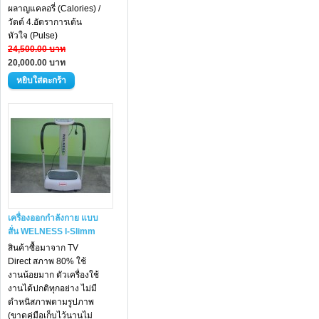
ผลาญแคลอรี่ (Calories) /
วัตต์ 4.อัตราการเต้น
หัวใจ (Pulse)
24,500.00 บาท
20,000.00 บาท
เครื่องออกกำลังกาย แบบ
สั่น WELNESS I-Slimm
สินค้าซื้อมาจาก TV
Direct สภาพ 80% ใช้
งานน้อยมาก ตัวเครื่องใช้
งานได้ปกติทุกอย่าง ไม่มี
ตำหนิสภาพตามรูปภาพ
(ขาดคู่มือเก็บไว้นานไม่