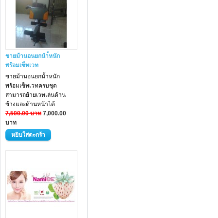
ขายม้านอนยกนำ้หนัก
พร้อมเซ็ทเวท
ขายม้านอนยกน้ำหนัก
พร้อมเซ็ทเวทครบชุด
สามารถย้ายเวทเล่นด้าน
ข้างและด้านหน้าได้
7,500.00 บาท
7,000.00
บาท