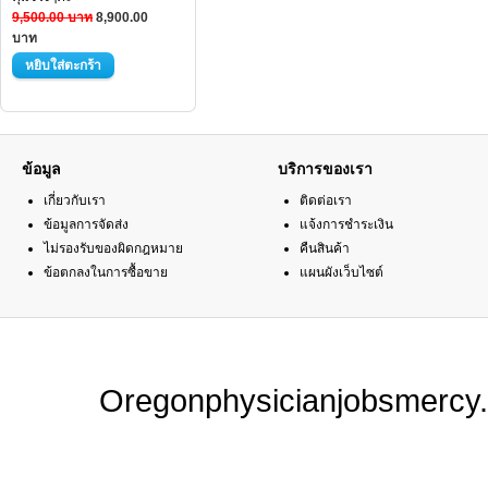
9,500.00 บาท
8,900.00
บาท
ข้อมูล
บริการของเรา
เกี่ยวกับเรา
ติดต่อเรา
ข้อมูลการจัดส่ง
แจ้งการชำระเงิน
ไม่รองรับของผิดกฎหมาย
คืนสินค้า
ข้อตกลงในการซื้อขาย
แผนผังเว็บไซต์
Oregonphysicianjobsmercy