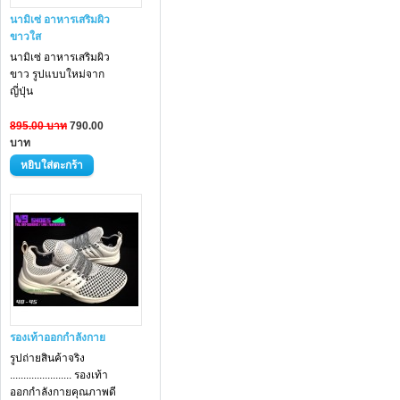
นามิเซ่ อาหารเสริมผิว
ขาวใส
นามิเซ่ อาหารเสริม
ผิว
ขาว
รูปแบบใหม่จาก
ญี่ปุ่น
895.00 บาท
790.00
บาท
รองเท้าออกกำลังกาย
รูปถ่ายสินค้าจริง
....................... รองเท้า
ออกกำลังกายคุณภาพดี