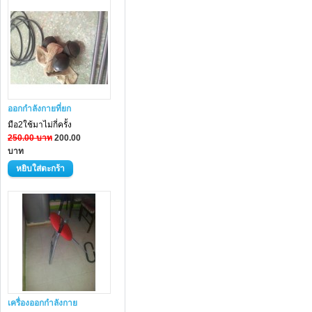
ออกกำลังกายที่ยก
มือ2ใช้มาไม่กี่ครั้ง
250.00 บาท
200.00
บาท
เครื่องออกกำลังกาย