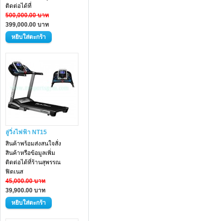
ติดต่อได้ที่
500,000.00 บาท
399,000.00 บาท
ลู่วิ่งไฟฟ้า NT15
สินค้าพร้อมส่งสนใจสั่ง
สินค้าหรือข้อมูลเพิ่ม
ติดต่อได้ที่ร้านสุพรรณ
ฟิตเนส
45,000.00 บาท
39,900.00 บาท