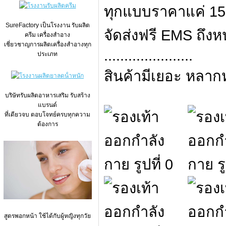
ทุกแบบราคาแค่ 155
SureFactory เป็นโรงงาน รับผลิต
จัดส่งฟรี EMS ถึงห
ครีม เครื่องสำอาง
เชี่ยวชาญการผลิตเครื่องสำอางทุก
......................
ประเภท
สินค้ามีเยอะ หลา
บริษัทรับผลิตอาหารเสริม รับสร้าง
แบรนด์
ที่เดียวจบ ตอบโจทย์ครบทุกความ
ต้องการ
สูตรพอกหน้า ใช้ได้กับผู้หญิงทุกวัย