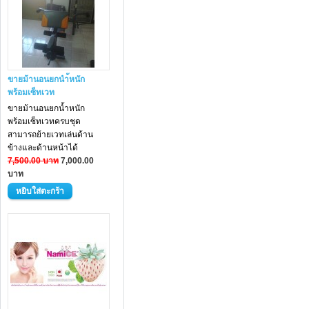
ขายม้านอนยกนำ้หนัก
พร้อมเซ็ทเวท
ขายม้านอนยกน้ำหนัก
พร้อมเซ็ทเวทครบชุด
สามารถย้ายเวทเล่นด้าน
ข้างและด้านหน้าได้
7,500.00 บาท
7,000.00
บาท