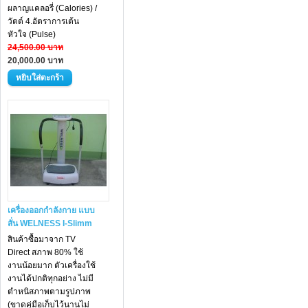
ผลาญแคลอรี่ (Calories) /
วัตต์ 4.อัตราการเต้น
หัวใจ (Pulse)
24,500.00 บาท
20,000.00 บาท
เครื่องออกกำลังกาย แบบ
สั่น WELNESS I-Slimm
สินค้าซื้อมาจาก TV
Direct สภาพ 80% ใช้
งานน้อยมาก ตัวเครื่องใช้
งานได้ปกติทุกอย่าง ไม่มี
ตำหนิสภาพตามรูปภาพ
(ขาดคู่มือเก็บไว้นานไม่