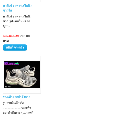
นามิเซ่ อาหารเสริมผิว
ขาวใส
นามิเซ่ อาหารเสริม
ผิว
ขาว
รูปแบบใหม่จาก
ญี่ปุ่น
895.00 บาท
790.00
บาท
รองเท้าออกกำลังกาย
รูปถ่ายสินค้าจริง
....................... รองเท้า
ออกกำลังกายคุณภาพดี