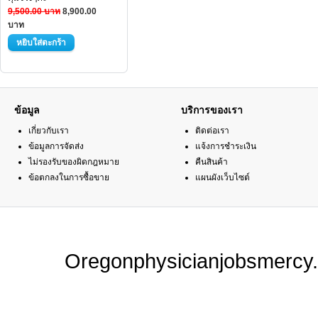
9,500.00 บาท
8,900.00
บาท
ข้อมูล
บริการของเรา
เกี่ยวกับเรา
ติดต่อเรา
ข้อมูลการจัดส่ง
แจ้งการชำระเงิน
ไม่รองรับของผิดกฎหมาย
คืนสินค้า
ข้อตกลงในการซื้อขาย
แผนผังเว็บไซต์
Oregonphysicianjobsmercy