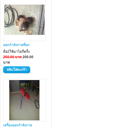
ออกกำลังกายที่ยก
มือ2ใช้มาไม่กี่ครั้ง
250.00 บาท
200.00
บาท
เครื่องออกกำลังกาย