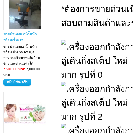
*ต้องการขายด่วนเ
สอบถามสินค้าและ
ขายม้านอนยกนำ้หนัก
พร้อมเซ็ทเวท
ขายม้านอนยกน้ำหนัก
พร้อมเซ็ทเวทครบชุด
สามารถย้ายเวทเล่นด้าน
ข้างและด้านหน้าได้
7,500.00 บาท
7,000.00
บาท