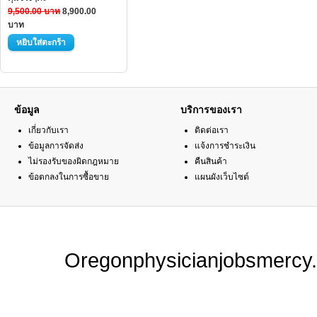
9,500.00 บาท
8,900.00
บาท
ข้อมูล
บริการของเรา
เกี่ยวกับเรา
ติดต่อเรา
ข้อมูลการจัดส่ง
แจ้งการชำระเงิน
ไม่รองรับของผิดกฎหมาย
คืนสินค้า
ข้อตกลงในการซื้อขาย
แผนผังเว็บไซต์
Oregonphysicianjobsmercy