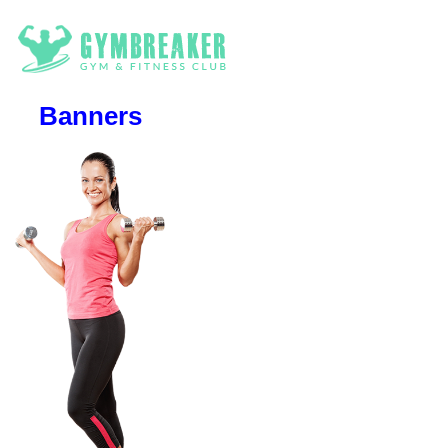
Banners