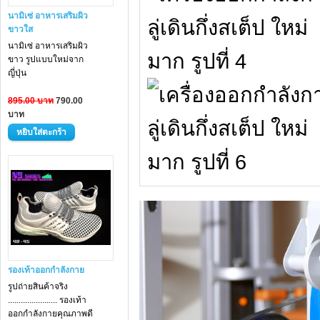
นามิเซ่ อาหารเสริมผิว
ขาวใส
นามิเซ่ อาหารเสริม
ผิว
ขาว
รูปแบบใหม่จาก
ญี่ปุ่น
895.00 บาท
790.00
บาท
รองเท้าออกกำลังกาย
รูปถ่ายสินค้าจริง
....................... รองเท้า
ออกกำลังกายคุณภาพดี