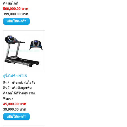
ติดต่อได้ที่
500,000.00 บาท
399,000.00 บาท
ลู่วิ่งไฟฟ้า NT15
สินค้าพร้อมส่งสนใจสั่ง
สินค้าหรือข้อมูลเพิ่ม
ติดต่อได้ที่ร้านสุพรรณ
ฟิตเนส
45,000.00 บาท
39,900.00 บาท