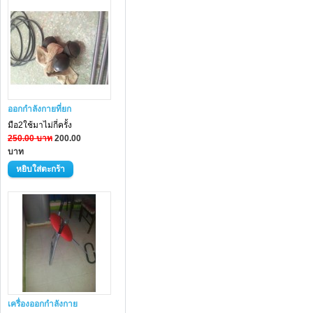
ออกกำลังกายที่ยก
มือ2ใช้มาไม่กี่ครั้ง
250.00 บาท
200.00
บาท
เครื่องออกกำลังกาย