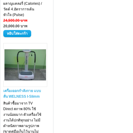
ผลาญแคลอรี่ (Calories) /
วัตต์ 4.อัตราการเต้น
หัวใจ (Pulse)
24,500.00 บาท
20,000.00 บาท
เครื่องออกกำลังกาย แบบ
สั่น WELNESS I-Slimm
สินค้าซื้อมาจาก TV
Direct สภาพ 80% ใช้
งานน้อยมาก ตัวเครื่องใช้
งานได้ปกติทุกอย่าง ไม่มี
ตำหนิสภาพตามรูปภาพ
(ขาดคู่มือเก็บไว้นานไม่