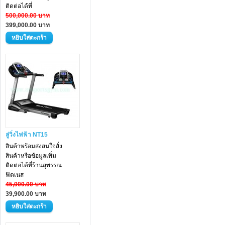
ติดต่อได้ที่
500,000.00 บาท
399,000.00 บาท
ลู่วิ่งไฟฟ้า NT15
สินค้าพร้อมส่งสนใจสั่ง
สินค้าหรือข้อมูลเพิ่ม
ติดต่อได้ที่ร้านสุพรรณ
ฟิตเนส
45,000.00 บาท
39,900.00 บาท