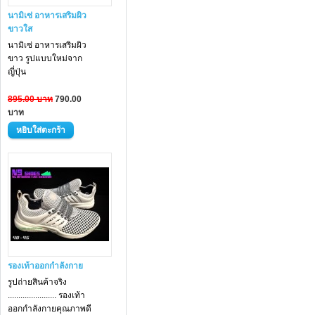
นามิเซ่ อาหารเสริมผิว
ขาวใส
นามิเซ่ อาหารเสริม
ผิว
ขาว
รูปแบบใหม่จาก
ญี่ปุ่น
895.00 บาท
790.00
บาท
รองเท้าออกกำลังกาย
รูปถ่ายสินค้าจริง
....................... รองเท้า
ออกกำลังกายคุณภาพดี