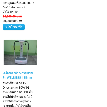
ผลาญแคลอรี่ (Calories) /
วัตต์ 4.อัตราการเต้น
หัวใจ (Pulse)
24,500.00 บาท
20,000.00 บาท
เครื่องออกกำลังกาย แบบ
สั่น WELNESS I-Slimm
สินค้าซื้อมาจาก TV
Direct สภาพ 80% ใช้
งานน้อยมาก ตัวเครื่องใช้
งานได้ปกติทุกอย่าง ไม่มี
ตำหนิสภาพตามรูปภาพ
(ขาดคู่มือเก็บไว้นานไม่