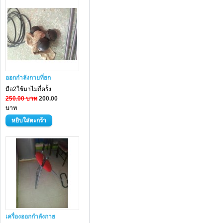
ออกกำลังกายที่ยก
มือ2ใช้มาไม่กี่ครั้ง
250.00 บาท
200.00
บาท
เครื่องออกกำลังกาย