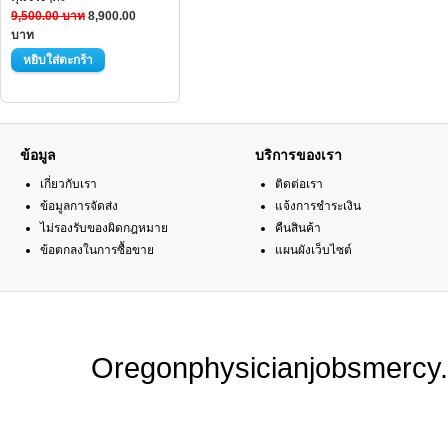
9,500.00 บาท
8,900.00
บาท
ข้อมูล
บริการของเรา
เกี่ยวกับเรา
ติดต่อเรา
ข้อมูลการจัดส่ง
แจ้งการชำระเงิน
ไม่รองรับของผิดกฎหมาย
คืนสินค้า
ข้อตกลงในการซื้อขาย
แผนผังเว็บไซต์
Oregonphysicianjobsmercy