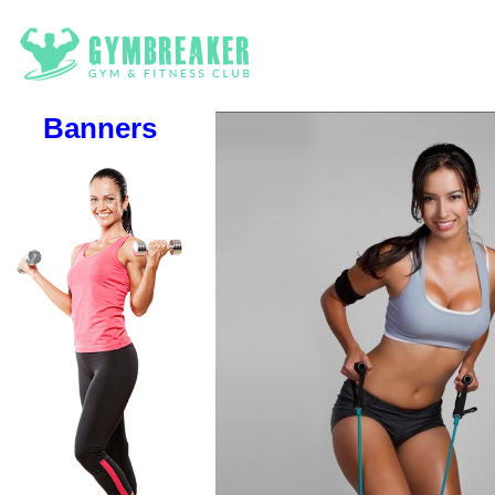
Banners