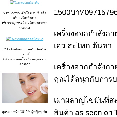
1500บาท0971579
SureFactory เป็นโรงงาน รับผลิต
ครีม เครื่องสำอาง
เชี่ยวชาญการผลิตเครื่องสำอางทุก
ประเภท
เครื่องออกกำลังกา
เอว สะโพก ต้นขา
บริษัทรับผลิตอาหารเสริม รับสร้าง
แบรนด์
ที่เดียวจบ ตอบโจทย์ครบทุกความ
ต้องการ
เครื่องออกกำลังกา
คุณได้สนุกกับการบ
เผาผลาญไขมันที่ส
สินค้า as seen on 
สูตรพอกหน้า ใช้ได้กับผู้หญิงทุกวัย