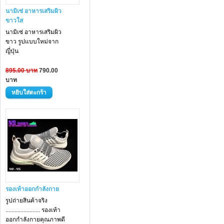
นามิเซ่ อาหารเสริมผิว
ขาวใส
นามิเซ่ อาหารเสริม
ผิว
ขาว
รูปแบบใหม่จาก
ญี่ปุ่น
895.00 บาท
790.00
บาท
รองเท้าออกกำลังกาย
รูปถ่ายสินค้าจริง
....................... รองเท้า
ออกกำลังกายคุณภาพดี