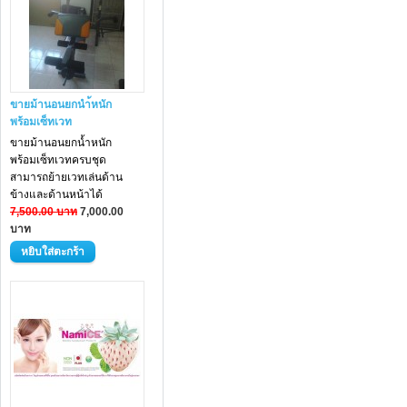
ขายม้านอนยกนำ้หนัก
พร้อมเซ็ทเวท
ขายม้านอนยกน้ำหนัก
พร้อมเซ็ทเวทครบชุด
สามารถย้ายเวทเล่นด้าน
ข้างและด้านหน้าได้
7,500.00 บาท
7,000.00
บาท