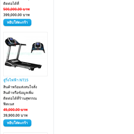
ติดต่อได้ที่
500,000.00 บาท
399,000.00 บาท
ลู่วิ่งไฟฟ้า NT15
สินค้าพร้อมส่งสนใจสั่ง
สินค้าหรือข้อมูลเพิ่ม
ติดต่อได้ที่ร้านสุพรรณ
ฟิตเนส
45,000.00 บาท
39,900.00 บาท