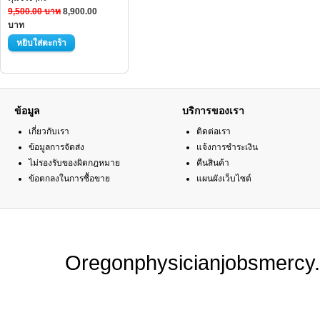
9,500.00 บาท
8,900.00
บาท
ข้อมูล
บริการของเรา
เกี่ยวกับเรา
ติดต่อเรา
ข้อมูลการจัดส่ง
แจ้งการชำระเงิน
ไม่รองรับของผิดกฎหมาย
คืนสินค้า
ข้อตกลงในการซื้อขาย
แผนผังเว็บไซต์
Oregonphysicianjobsmercy