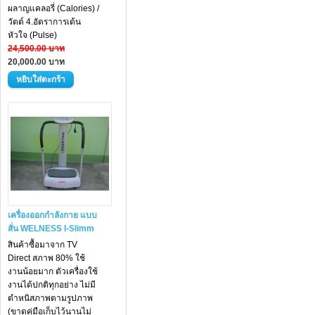
ผลาญแคลอรี่ (Calories) /
วัตต์ 4.อัตราการเต้น
หัวใจ (Pulse)
24,500.00 บาท
20,000.00 บาท
เครื่องออกกำลังกาย แบบ
สั่น WELNESS I-Slimm
สินค้าซื้อมาจาก TV
Direct สภาพ 80% ใช้
งานน้อยมาก ตัวเครื่องใช้
งานได้ปกติทุกอย่าง ไม่มี
ตำหนิสภาพตามรูปภาพ
(ขาดคู่มือเก็บไว้นานไม่