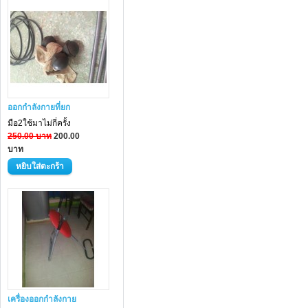
ออกกำลังกายที่ยก
มือ2ใช้มาไม่กี่ครั้ง
250.00 บาท
200.00
บาท
เครื่องออกกำลังกาย