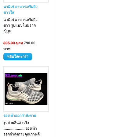
นามิเซ่ อาหารเสริมผิว
ขาวใส
นามิเซ่ อาหารเสริม
ผิว
ขาว
รูปแบบใหม่จาก
ญี่ปุ่น
895.00 บาท
790.00
บาท
รองเท้าออกกำลังกาย
รูปถ่ายสินค้าจริง
....................... รองเท้า
ออกกำลังกายคุณภาพดี