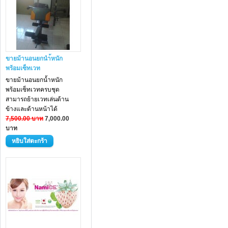
ขายม้านอนยกนำ้หนัก
พร้อมเซ็ทเวท
ขายม้านอนยกน้ำหนัก
พร้อมเซ็ทเวทครบชุด
สามารถย้ายเวทเล่นด้าน
ข้างและด้านหน้าได้
7,500.00 บาท
7,000.00
บาท