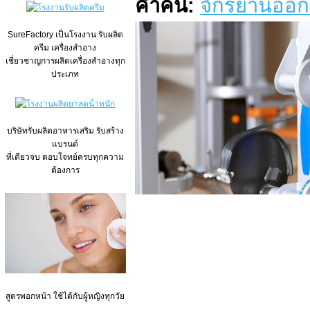
คำค้น:
จักรยานออก
SureFactory เป็นโรงงาน รับผลิต
ครีม เครื่องสำอาง
เชี่ยวชาญการผลิตเครื่องสำอางทุก
ประเภท
บริษัทรับผลิตอาหารเสริม รับสร้าง
แบรนด์
ที่เดียวจบ ตอบโจทย์ครบทุกความ
ต้องการ
สูตรพอกหน้า ใช้ได้กับผู้หญิงทุกวัย