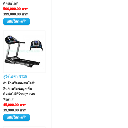
ติดต่อได้ที่
500,000.00 บาท
399,000.00 บาท
ลู่วิ่งไฟฟ้า NT15
สินค้าพร้อมส่งสนใจสั่ง
สินค้าหรือข้อมูลเพิ่ม
ติดต่อได้ที่ร้านสุพรรณ
ฟิตเนส
45,000.00 บาท
39,900.00 บาท