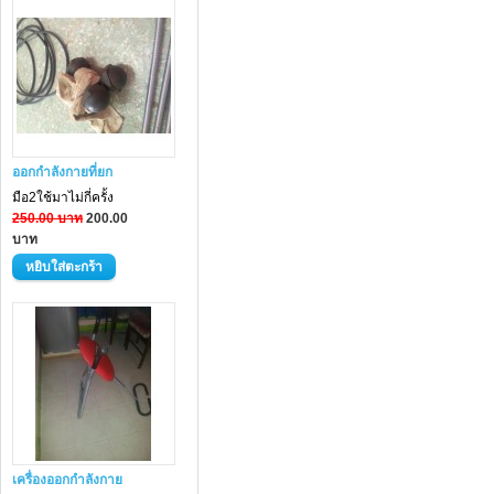
ออกกำลังกายที่ยก
มือ2ใช้มาไม่กี่ครั้ง
250.00 บาท
200.00
บาท
เครื่องออกกำลังกาย