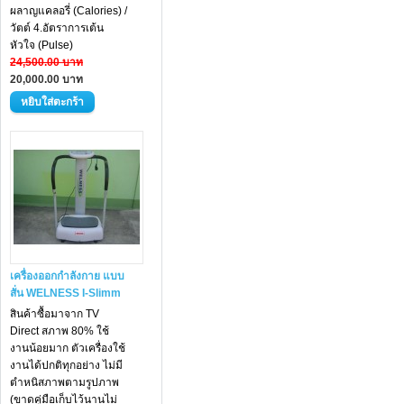
ผลาญแคลอรี่ (Calories) /
วัตต์ 4.อัตราการเต้น
หัวใจ (Pulse)
24,500.00 บาท
20,000.00 บาท
เครื่องออกกำลังกาย แบบ
สั่น WELNESS I-Slimm
สินค้าซื้อมาจาก TV
Direct สภาพ 80% ใช้
งานน้อยมาก ตัวเครื่องใช้
งานได้ปกติทุกอย่าง ไม่มี
ตำหนิสภาพตามรูปภาพ
(ขาดคู่มือเก็บไว้นานไม่