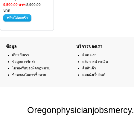
9,500.00 บาท
8,900.00
บาท
ข้อมูล
บริการของเรา
เกี่ยวกับเรา
ติดต่อเรา
ข้อมูลการจัดส่ง
แจ้งการชำระเงิน
ไม่รองรับของผิดกฎหมาย
คืนสินค้า
ข้อตกลงในการซื้อขาย
แผนผังเว็บไซต์
Oregonphysicianjobsmercy