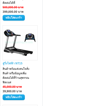
ติดต่อได้ที่
500,000.00 บาท
399,000.00 บาท
ลู่วิ่งไฟฟ้า NT15
สินค้าพร้อมส่งสนใจสั่ง
สินค้าหรือข้อมูลเพิ่ม
ติดต่อได้ที่ร้านสุพรรณ
ฟิตเนส
45,000.00 บาท
39,900.00 บาท