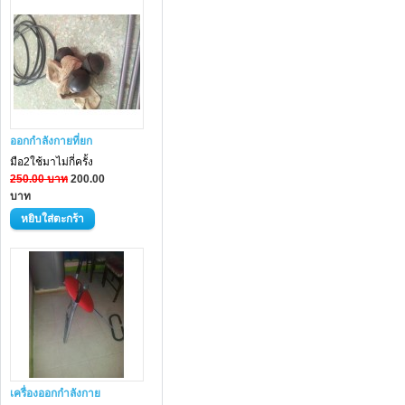
ออกกำลังกายที่ยก
มือ2ใช้มาไม่กี่ครั้ง
250.00 บาท
200.00
บาท
เครื่องออกกำลังกาย