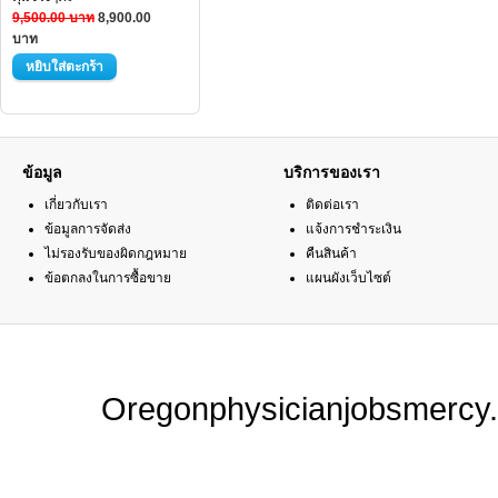
9,500.00 บาท
8,900.00
บาท
ข้อมูล
บริการของเรา
เกี่ยวกับเรา
ติดต่อเรา
ข้อมูลการจัดส่ง
แจ้งการชำระเงิน
ไม่รองรับของผิดกฎหมาย
คืนสินค้า
ข้อตกลงในการซื้อขาย
แผนผังเว็บไซต์
Oregonphysicianjobsmercy