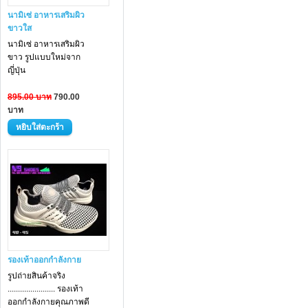
นามิเซ่ อาหารเสริมผิว
ขาวใส
นามิเซ่ อาหารเสริม
ผิว
ขาว
รูปแบบใหม่จาก
ญี่ปุ่น
895.00 บาท
790.00
บาท
รองเท้าออกกำลังกาย
รูปถ่ายสินค้าจริง
....................... รองเท้า
ออกกำลังกายคุณภาพดี