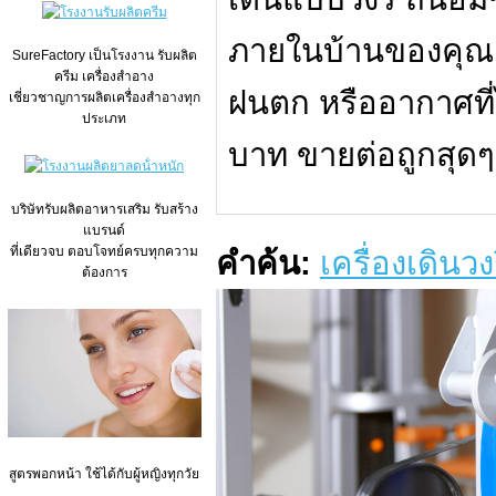
ภายในบ้านของคุณ
SureFactory เป็นโรงงาน รับผลิต
ครีม เครื่องสำอาง
ฝนตก หรืออากาศที่
เชี่ยวชาญการผลิตเครื่องสำอางทุก
ประเภท
บาท ขายต่อถูกสุดๆ
บริษัทรับผลิตอาหารเสริม รับสร้าง
แบรนด์
ที่เดียวจบ ตอบโจทย์ครบทุกความ
คำค้น:
เครื่องเดิน
ต้องการ
สูตรพอกหน้า ใช้ได้กับผู้หญิงทุกวัย