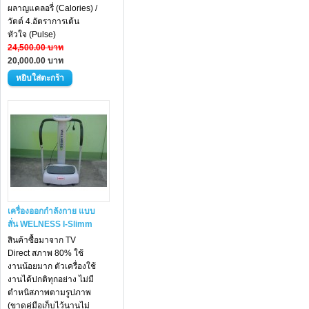
ผลาญแคลอรี่ (Calories) /
วัตต์ 4.อัตราการเต้น
หัวใจ (Pulse)
24,500.00 บาท
20,000.00 บาท
เครื่องออกกำลังกาย แบบ
สั่น WELNESS I-Slimm
สินค้าซื้อมาจาก TV
Direct สภาพ 80% ใช้
งานน้อยมาก ตัวเครื่องใช้
งานได้ปกติทุกอย่าง ไม่มี
ตำหนิสภาพตามรูปภาพ
(ขาดคู่มือเก็บไว้นานไม่