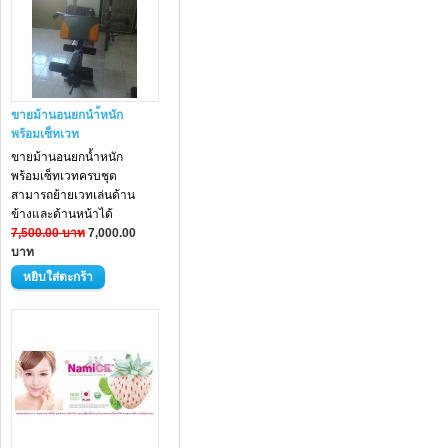
ขายม้านอนยกนำ้หนัก
พร้อมเซ็ทเวท
ขายม้านอนยกน้ำหนัก
พร้อมเซ็ทเวทครบชุด
สามารถย้ายเวทเล่นด้าน
ข้างและด้านหน้าได้
7,500.00 บาท
7,000.00
บาท