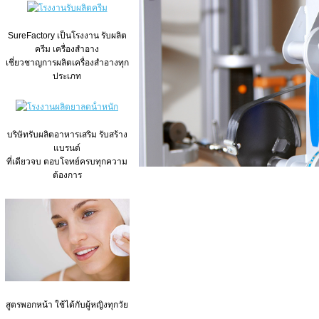
SureFactory เป็นโรงงาน รับผลิต
ครีม เครื่องสำอาง
เชี่ยวชาญการผลิตเครื่องสำอางทุก
ประเภท
บริษัทรับผลิตอาหารเสริม รับสร้าง
แบรนด์
ที่เดียวจบ ตอบโจทย์ครบทุกความ
ต้องการ
สูตรพอกหน้า ใช้ได้กับผู้หญิงทุกวัย