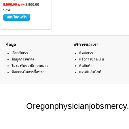
9,500.00 บาท
8,900.00
บาท
ข้อมูล
บริการของเรา
เกี่ยวกับเรา
ติดต่อเรา
ข้อมูลการจัดส่ง
แจ้งการชำระเงิน
ไม่รองรับของผิดกฎหมาย
คืนสินค้า
ข้อตกลงในการซื้อขาย
แผนผังเว็บไซต์
Oregonphysicianjobsmercy