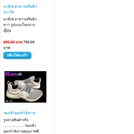
นามิเซ่ อาหารเสริมผิว
ขาวใส
นามิเซ่ อาหารเสริม
ผิว
ขาว
รูปแบบใหม่จาก
ญี่ปุ่น
895.00 บาท
790.00
บาท
รองเท้าออกกำลังกาย
รูปถ่ายสินค้าจริง
....................... รองเท้า
ออกกำลังกายคุณภาพดี