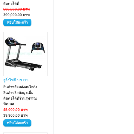
ติดต่อได้ที่
500,000.00 บาท
399,000.00 บาท
ลู่วิ่งไฟฟ้า NT15
สินค้าพร้อมส่งสนใจสั่ง
สินค้าหรือข้อมูลเพิ่ม
ติดต่อได้ที่ร้านสุพรรณ
ฟิตเนส
45,000.00 บาท
39,900.00 บาท