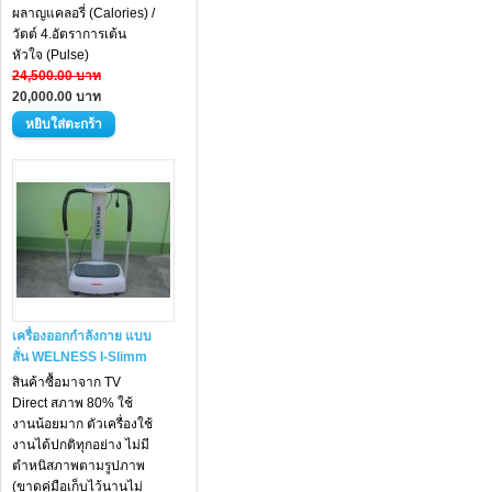
ผลาญแคลอรี่ (Calories) /
วัตต์ 4.อัตราการเต้น
หัวใจ (Pulse)
24,500.00 บาท
20,000.00 บาท
เครื่องออกกำลังกาย แบบ
สั่น WELNESS I-Slimm
สินค้าซื้อมาจาก TV
Direct สภาพ 80% ใช้
งานน้อยมาก ตัวเครื่องใช้
งานได้ปกติทุกอย่าง ไม่มี
ตำหนิสภาพตามรูปภาพ
(ขาดคู่มือเก็บไว้นานไม่