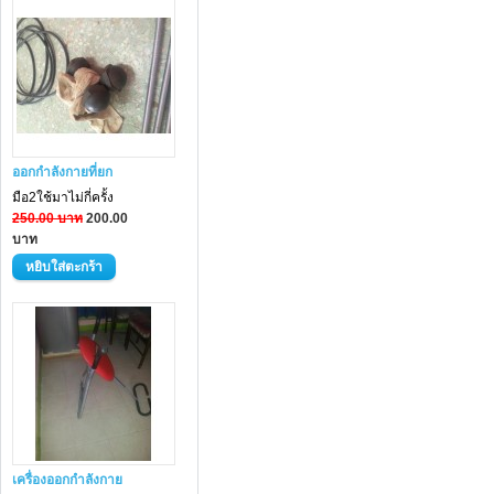
ออกกำลังกายที่ยก
มือ2ใช้มาไม่กี่ครั้ง
250.00 บาท
200.00
บาท
เครื่องออกกำลังกาย