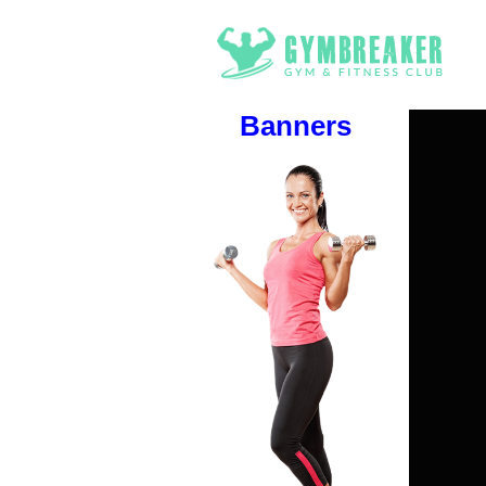
Banners