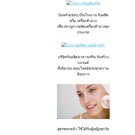
SureFactory เป็นโรงงาน รับผลิต
ครีม เครื่องสำอาง
เชี่ยวชาญการผลิตเครื่องสำอางทุก
ประเภท
บริษัทรับผลิตอาหารเสริม รับสร้าง
แบรนด์
ที่เดียวจบ ตอบโจทย์ครบทุกความ
ต้องการ
สูตรพอกหน้า ใช้ได้กับผู้หญิงทุกวัย