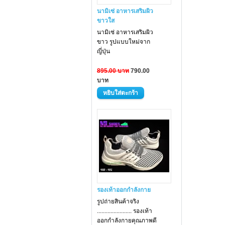
นามิเซ่ อาหารเสริมผิว
ขาวใส
นามิเซ่ อาหารเสริม
ผิว
ขาว
รูปแบบใหม่จาก
ญี่ปุ่น
895.00 บาท
790.00
บาท
รองเท้าออกกำลังกาย
รูปถ่ายสินค้าจริง
....................... รองเท้า
ออกกำลังกายคุณภาพดี