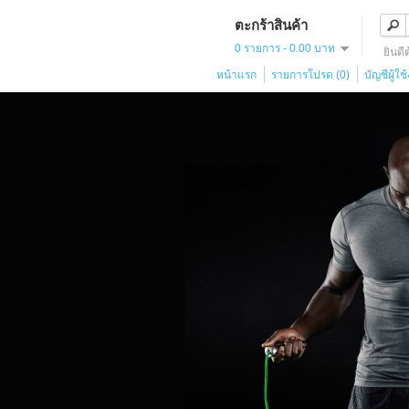
ตะกร้าสินค้า
0 รายการ - 0.00 บาท
ยินดี
หน้าแรก
รายการโปรด (0)
บัญชีผู้ใช