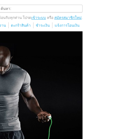
ต้อนรับทุกท่าน โปรด
เข้าระบบ
หรือ
สมัครสมาชิกใหม่
.
้งาน
ตะกร้าสินค้า
ชำระเงิน
แจ้งการโอนเงิน